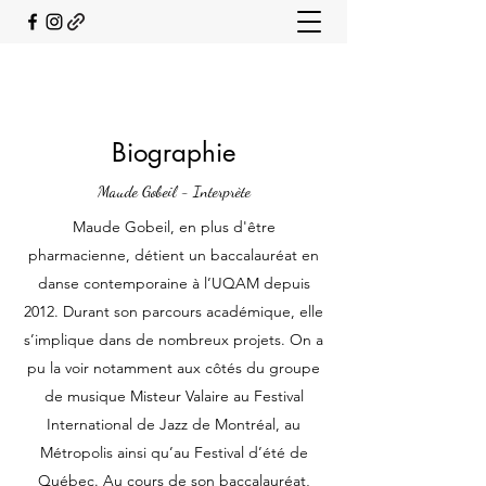
Biographie
Maude Gobeil - Interprète
Maude Gobeil, en plus d'être
pharmacienne, détient un baccalauréat en
danse contemporaine à l’UQAM depuis
2012. Durant son parcours académique, elle
s’implique dans de nombreux projets. On a
pu la voir notamment aux côtés du groupe
de musique Misteur Valaire au Festival
International de Jazz de Montréal, au
Métropolis ainsi qu’au Festival d’été de
Québec. Au cours de son baccalauréat,