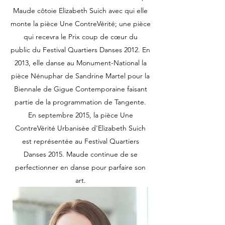
Maude côtoie Elizabeth Suich avec qui elle
monte la pièce Une ContreVérité; une pièce
qui recevra le Prix coup de cœur du
public du Festival Quartiers Danses 2012. En
2013, elle danse au Monument-National la
pièce Nénuphar de Sandrine Martel pour la
Biennale de Gigue Contemporaine faisant
partie de la programmation de Tangente.
En septembre 2015, la pièce Une
ContreVérité Urbanisée d'Elizabeth Suich
est représentée au Festival Quartiers
Danses 2015. Maude continue de se
perfectionner en danse pour parfaire son
art.